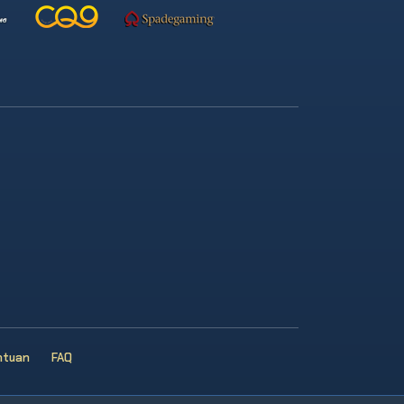
ntuan
FAQ