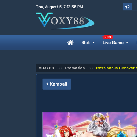
Thu, August 6, 7:12:58 PM
Slot
Live Game
VOXY88
Promotion
Extra bonus turnover 
Kembali