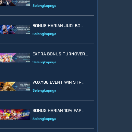
Selengkapnya
BONUS HARIAN JUDI BO...
Selengkapnya
EXTRA BONUS TURNOVER...
Selengkapnya
VOXY88 EVENT WIN STR...
Selengkapnya
BONUS HARIAN 10% PAR...
Selengkapnya