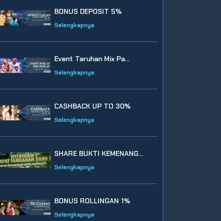
BONUS DEPOSIT 5%
Selengkapnya
Event Taruhan Mix Pa...
Selengkapnya
CASHBACK UP TO 30%
Selengkapnya
SHARE BUKTI KEMENANG...
Selengkapnya
BONUS ROLLINGAN 1%
Selengkapnya