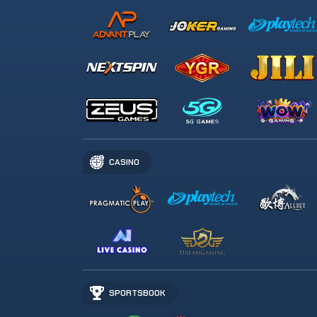
CASINO
SPORTSBOOK