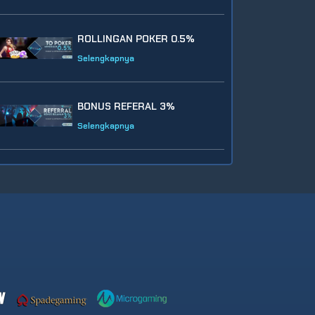
ROLLINGAN POKER 0.5%
Selengkapnya
BONUS REFERAL 3%
Selengkapnya