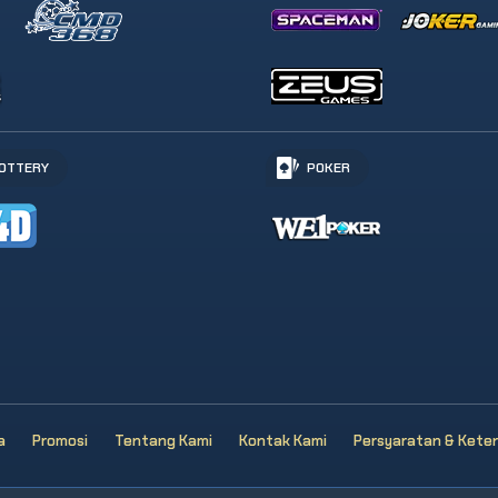
OTTERY
POKER
a
Promosi
Tentang Kami
Kontak Kami
Persyaratan & Kete