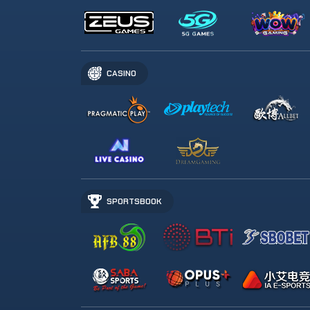
CASINO
SPORTSBOOK