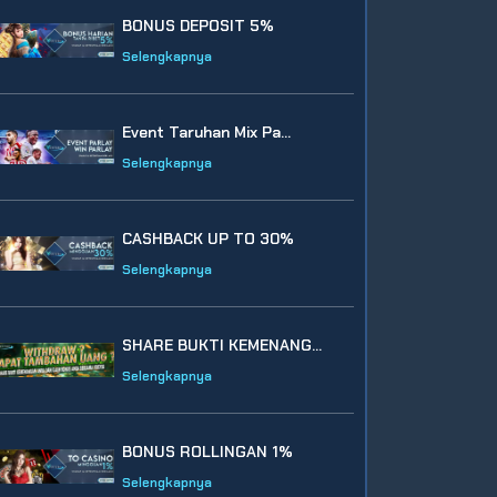
BONUS DEPOSIT 5%
Selengkapnya
Event Taruhan Mix Pa...
Selengkapnya
CASHBACK UP TO 30%
Selengkapnya
SHARE BUKTI KEMENANG...
Selengkapnya
BONUS ROLLINGAN 1%
Selengkapnya