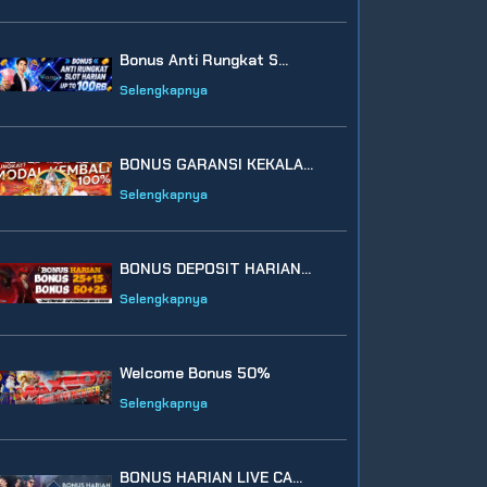
Bonus Anti Rungkat S...
Selengkapnya
BONUS GARANSI KEKALA...
Selengkapnya
BONUS DEPOSIT HARIAN...
Selengkapnya
Welcome Bonus 50%
Selengkapnya
BONUS HARIAN LIVE CA...