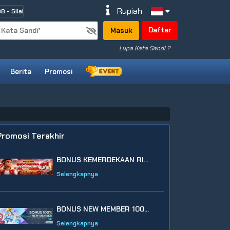
Rupiah
Silakan Tambahkan Whatsapp Resmi Kami Untuk Memudahkan Dan Mempercepa
Daftar
Masuk
Lupa Kata Sandi ?
Berita
Promosi
Promosi Terakhir
BONUS KEMERDEKAAN RI...
Selengkapnya
BONUS NEW MEMBER 100...
Selengkapnya