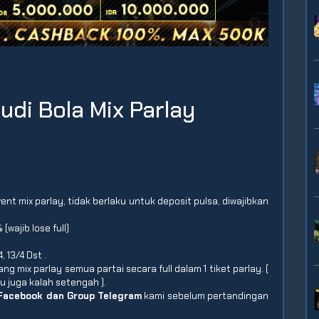
udi Bola Mix Parlay
t mix parlay, tidak berlaku untuk deposit pulsa, diwajibkan
(wajib lose full)
, 13/4 Dst .
 mix parlay semua partai secara full dalam 1 tiket parlay. (
u juga kalah setengah ).
Facebook dan Group Telegram
kami sebelum pertandingan